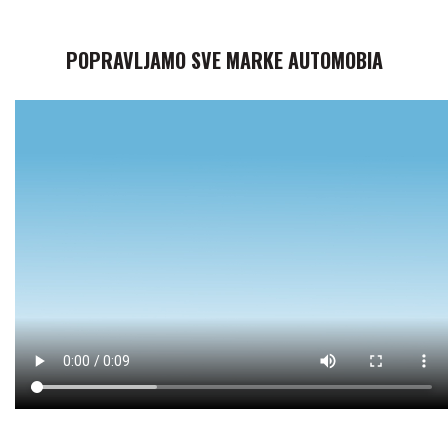
POPRAVLJAMO SVE MARKE AUTOMOBIA