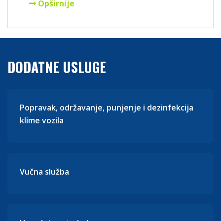
Opširnije
DODATNE USLUGE
Popravak, održavanje, punjenje i dezinfekcija
klime vozila
Vučna služba