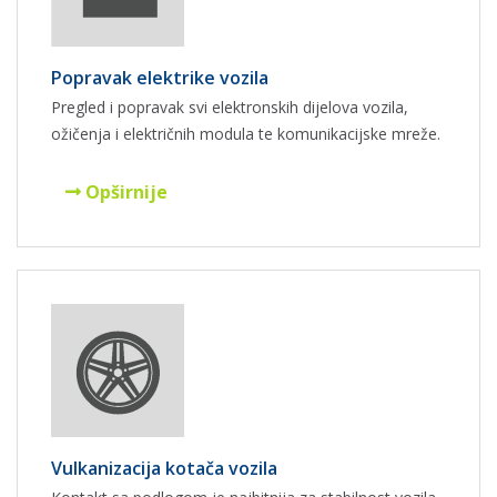
Popravak elektrike vozila
Pregled i popravak svi elektronskih dijelova vozila,
ožičenja i električnih modula te komunikacijske mreže.
Opširnije
Vulkanizacija kotača vozila