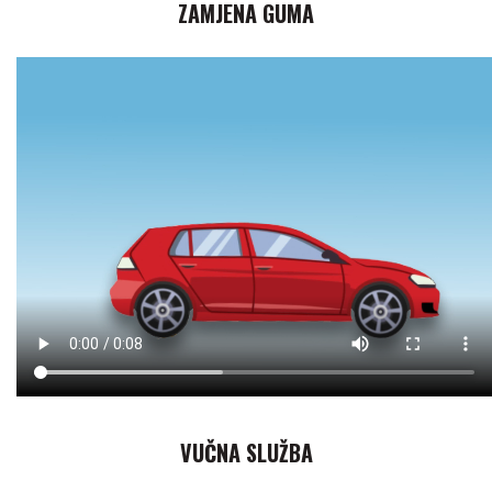
ZAMJENA GUMA
VUČNA SLUŽBA