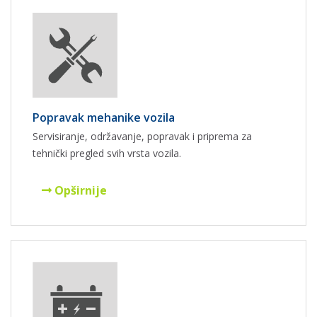
Popravak mehanike vozila
Servisiranje, održavanje, popravak i priprema za
tehnički pregled svih vrsta vozila.
Opširnije