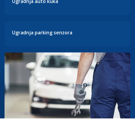
Ugradnja auto kuka
Ugradnja parking senzora